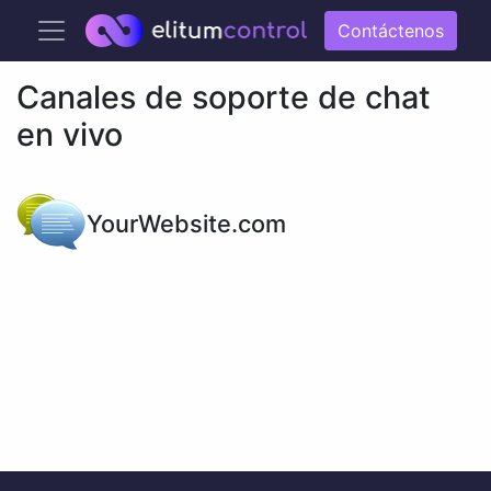
Contáctenos
Canales de soporte de chat
en vivo
YourWebsite.com