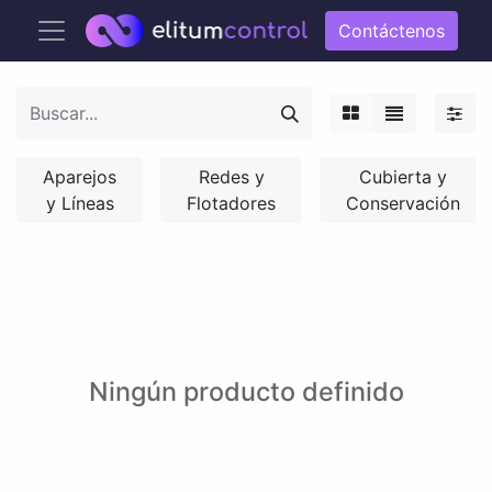
Contáctenos
Aparejos
Redes y
Cubierta y
y Líneas
Flotadores
Conservación
Ningún producto definido