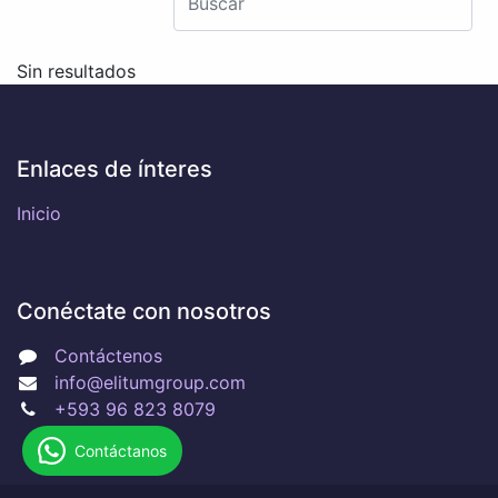
Sin resultados
Enlaces de ínteres
Inicio
Conéctate con nosotros
Contáctenos
info@elitumgroup.com
+593 96 823 8079
Contáctanos