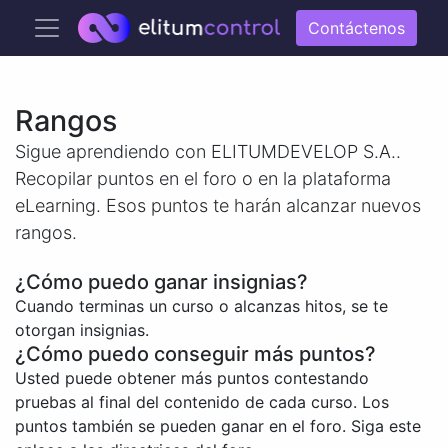
Contáctenos
Rangos
Sigue aprendiendo con ELITUMDEVELOP S.A..
Recopilar puntos en el foro o en la plataforma
eLearning. Esos puntos te harán alcanzar nuevos
rangos.
¿Cómo puedo ganar insignias?
Cuando terminas un curso o alcanzas hitos, se te
otorgan insignias.
¿Cómo puedo conseguir más puntos?
Usted puede obtener más puntos contestando
pruebas al final del contenido de cada curso. Los
puntos también se pueden ganar en el foro. Siga este